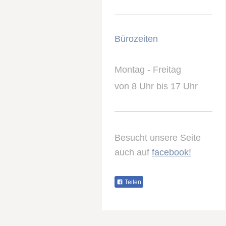
Bürozeiten
Montag - Freitag
von 8 Uhr bis 17 Uhr
Besucht unsere Seite
auch auf
facebook!
Teilen