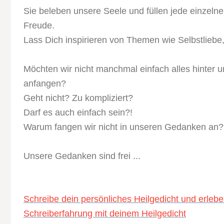
Sie beleben unsere Seele und füllen jede einzelne
Freude.
Lass Dich inspirieren von Themen wie Selbstlieb
Möchten wir nicht manchmal einfach alles hinter 
anfangen?
Geht nicht? Zu kompliziert?
Darf es auch einfach sein?!
Warum fangen wir nicht in unseren Gedanken an?
Unsere Gedanken sind frei ...
Schreibe dein persönliches Heilgedicht und erleb
Schreiberfahrung mit deinem Heilgedicht