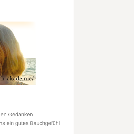
amen Gedanken.
ns ein gutes Bauchgefühl