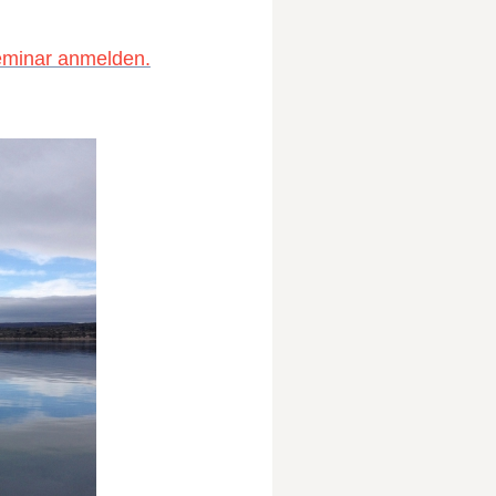
eminar anmelden.