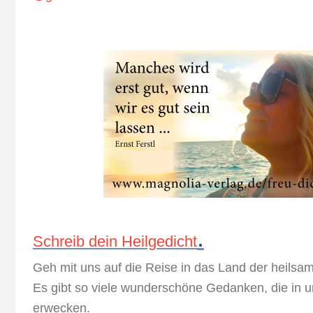
.
Schreib dein Heilgedicht
Geh mit uns auf die Reise in das Land der heils
Es gibt so viele wunderschöne Gedanken, die in u
erwecken.