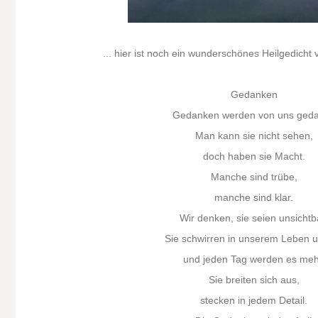
... hier ist noch ein wunderschönes Heilgedicht 
Gedanken
Gedanken werden von uns geda
Man kann sie nicht sehen,
doch haben sie Macht.
Manche sind trübe,
manche sind klar.
Wir denken, sie seien unsichtb
Sie schwirren in unserem Leben 
und jeden Tag werden es meh
Sie breiten sich aus,
stecken in jedem Detail.