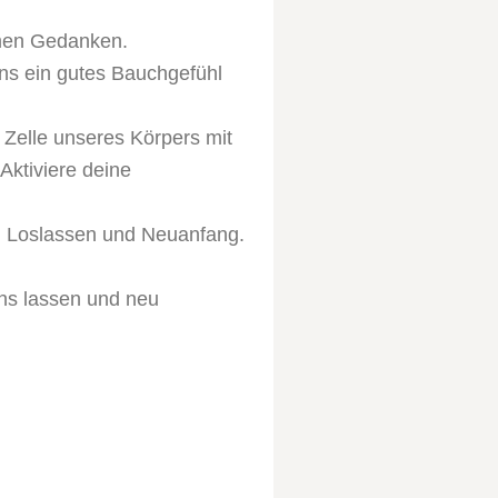
amen Gedanken.
ns ein gutes Bauchgefühl
 Zelle unseres Körpers mit
Aktiviere deine
e, Loslassen und Neuanfang.
uns lassen und neu