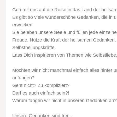
Geh mit uns auf die Reise in das Land der heils
Es gibt so viele wunderschöne Gedanken, die in u
erwecken.
Sie beleben unsere Seele und füllen jede einzelne
Freude. Nutze die Kraft der heilsamen Gedanken. 
Selbstheilungskräfte.
Lass Dich inspirieren von Themen wie Selbstlieb
Möchten wir nicht manchmal einfach alles hinter 
anfangen?
Geht nicht? Zu kompliziert?
Darf es auch einfach sein?!
Warum fangen wir nicht in unseren Gedanken an?
Unsere Gedanken sind frei ...