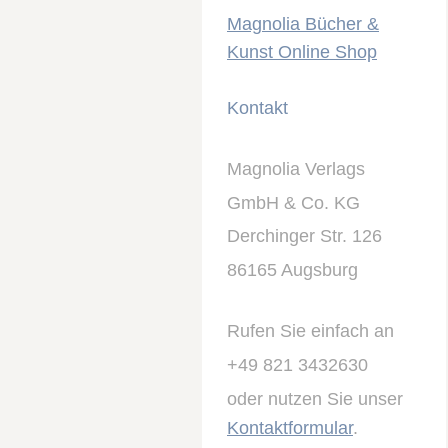
Magnolia Bücher &
Kunst Online Shop
Kontakt
Magnolia Verlags
GmbH & Co. KG
Derchinger Str. 126
86165 Augsburg
Rufen Sie einfach an
+49 821 3432630
oder nutzen Sie unser
Kontaktformular
.