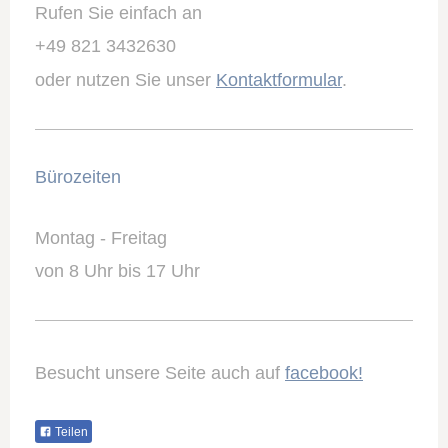
Rufen Sie einfach an
+49 821 3432630
oder nutzen Sie unser
Kontaktformular
.
Bürozeiten
Montag - Freitag
von 8 Uhr bis 17 Uhr
Besucht unsere Seite auch auf
facebook!
Teilen