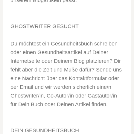
unserem Blogartikeln passt.
GHOSTWRITER GESUCHT
Du möchtest ein Gesundheitsbuch schreiben
oder einen Gesundheitsartikel auf Deiner
Internetseite oder Deinem Blog platzieren? Dir
fehlt aber die Zeit und Muße dafür? Sende uns
eine Nachricht über das Kontaktformular oder
per Email und wir werden sicherlich eine/n
Ghostwriter/in, Co-Autor/in oder Gastautor/in
für Dein Buch oder Deinen Artikel finden.
DEIN GESUNDHEITSBUCH