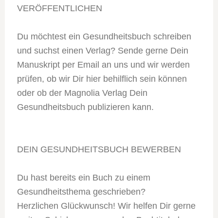
VERÖFFENTLICHEN
Du möchtest ein Gesundheitsbuch schreiben
und suchst einen Verlag? Sende gerne Dein
Manuskript per Email an uns und wir werden
prüfen, ob wir Dir hier behilflich sein können
oder ob der Magnolia Verlag Dein
Gesundheitsbuch publizieren kann.
DEIN GESUNDHEITSBUCH BEWERBEN
Du hast bereits ein Buch zu einem
Gesundheitsthema geschrieben?
Herzlichen Glückwunsch! Wir helfen Dir gerne