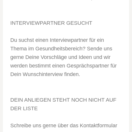
INTERVIEWPARTNER GESUCHT
Du suchst einen Interviewpartner für ein
Thema im Gesundheitsbereich? Sende uns
gerne Deine Vorschläge und Ideen und wir
werden bestimmt einen Gesprächspartner für
Dein Wunschinterview finden.
DEIN ANLIEGEN STEHT NOCH NICHT AUF
DER LISTE
Schreibe uns gerne über das Kontaktformular