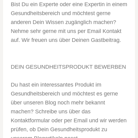
Bist Du ein Experte oder eine Expertin in einem
Gesundheitsbereich und möchtest gerne
anderen Dein Wissen zugänglich machen?
Nehme sehr gerne mit uns per Email Kontakt
auf. Wir freuen uns über Deinen Gastbeitrag.
DEIN GESUNDHEITSPRODUKT BEWERBEN
Du hast ein interessantes Produkt im
Gesundheitsbereich und möchtest es gerne
über unseren Blog noch mehr bekannt
machen? Schreibe uns über das
Kontaktformular oder per Email und wir werden
prüfen, ob Dein Gesundheitsprodukt zu