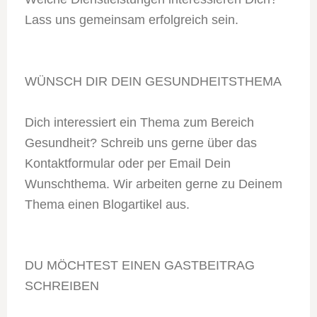
Lass uns gemeinsam erfolgreich sein.
WÜNSCH DIR DEIN GESUNDHEITSTHEMA
Dich interessiert ein Thema zum Bereich
Gesundheit? Schreib uns gerne über das
Kontaktformular oder per Email Dein
Wunschthema. Wir arbeiten gerne zu Deinem
Thema einen Blogartikel aus.
DU MÖCHTEST EINEN GASTBEITRAG
SCHREIBEN