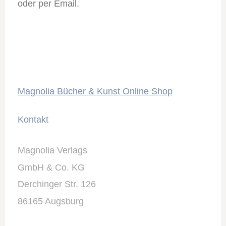
oder per Email.
Magnolia Bücher & Kunst Online Shop
Kontakt
Magnolia Verlags
GmbH & Co. KG
Derchinger Str. 126
86165 Augsburg