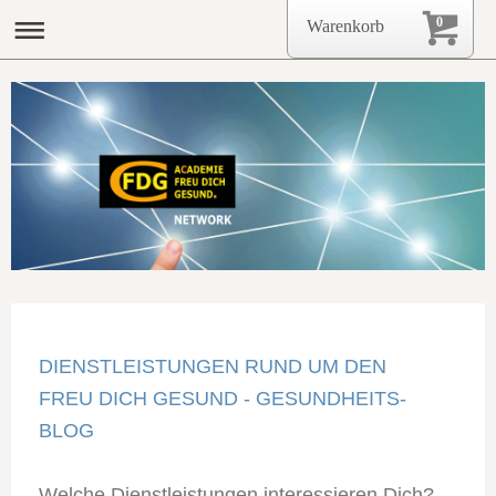
0
Warenkorb
DIENSTLEISTUNGEN RUND UM DEN
FREU DICH GESUND - GESUNDHEITS-
BLOG
Welche Dienstleistungen interessieren Dich?