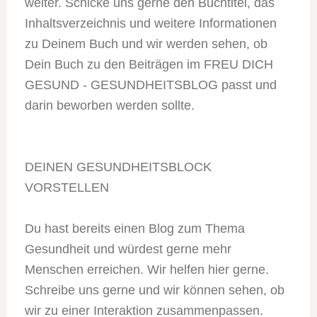
weiter. Schicke uns gerne den Buchtitel, das
Inhaltsverzeichnis und weitere Informationen
zu Deinem Buch und wir werden sehen, ob
Dein Buch zu den Beiträgen im FREU DICH
GESUND - GESUNDHEITSBLOG passt und
darin beworben werden sollte.
DEINEN GESUNDHEITSBLOCK
VORSTELLEN
Du hast bereits einen Blog zum Thema
Gesundheit und würdest gerne mehr
Menschen erreichen. Wir helfen hier gerne.
Schreibe uns gerne und wir können sehen, ob
wir zu einer Interaktion zusammenpassen.