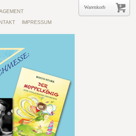
0
Warenkorb
NAGEMENT
NTAKT
IMPRESSUM