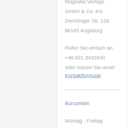
Magnolia Verlags
GmbH & Co. KG
Derchinger Str. 126
86165 Augsburg
Rufen Sie einfach an
+49 821 3432630
oder nutzen Sie unser
Kontaktformular
.
Bürozeiten
Montag - Freitag