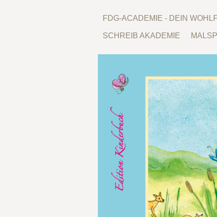
FDG-ACADEMIE - DEIN WOH
SCHREIB AKADEMIE
MALSP