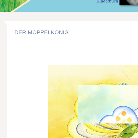
DER MOPPELKÖNIG