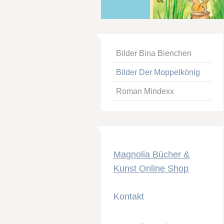
Bilder Bina Bienchen
Bilder Der Moppelkönig
Roman Mindexx
Magnolia Bücher &
Kunst Online Shop
Kontakt